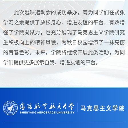
此次趣味运动会的成功举办，既为同学们在紧张
学习之余提供了放松身心、增进友谊的平台，有效增
强了学院凝聚力，也充分展现了马克思主义学院研究
生积极向上的精神风貌，为秋日校园增添了一抹亮丽
的青春色彩。未来，学院将继续开展此类活动，为同
学们提供更多展示自我、增进友谊的平台。