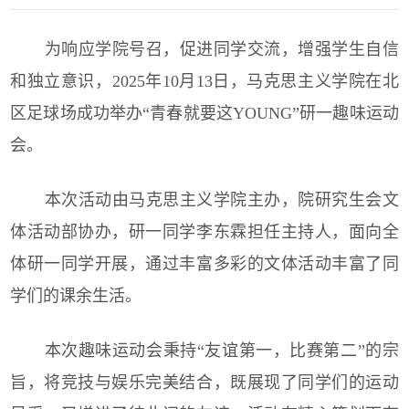
为响应学院号召，促进同学交流，增强学生自信
和独立意识，2025年10月13日，马克思主义学院在北
区足球场成功举办“青春就要这YOUNG”研一趣味运动
会。
本次活动由马克思主义学院主办，院研究生会文
体活动部协办，研一同学李东霖担任主持人，面向全
体研一同学开展，通过丰富多彩的文体活动丰富了同
学们的课余生活。
本次趣味运动会秉持“友谊第一，比赛第二”的宗
旨，将竞技与娱乐完美结合，既展现了同学们的运动