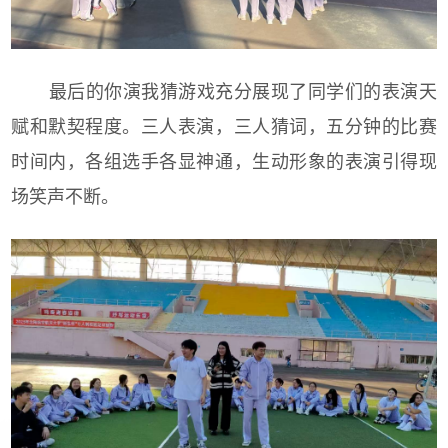
最后的你演我猜游戏充分展现了同学们的表演天
赋和默契程度。三人表演，三人猜词，五分钟的比赛
时间内，各组选手各显神通，生动形象的表演引得现
场笑声不断。