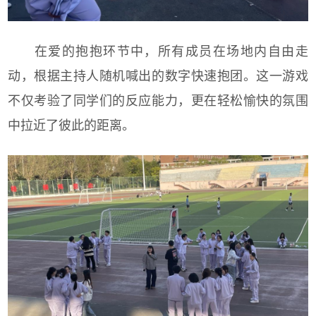
在爱的抱抱环节中，所有成员在场地内自由走
动，根据主持人随机喊出的数字快速抱团。这一游戏
不仅考验了同学们的反应能力，更在轻松愉快的氛围
中拉近了彼此的距离。