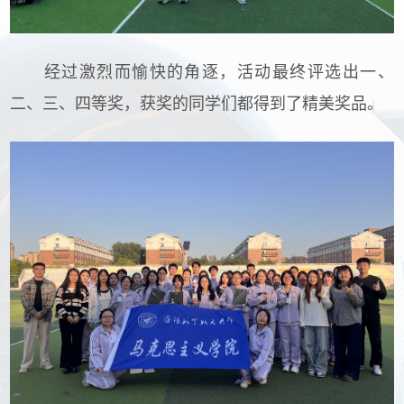
经过激烈而愉快的角逐，活动最终评选出一、
二、三、四等奖，获奖的同学们都得到了精美奖品。