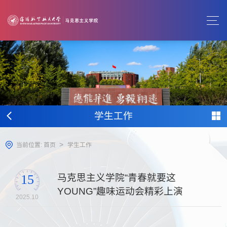
学生工作
>
当前位置:
首页
学生工作
马克思主义学院“青春就要这
15
YOUNG”趣味运动会精彩上演
2025.10