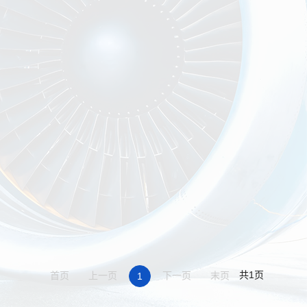
共1页
首页
上一页
下一页
末页
1