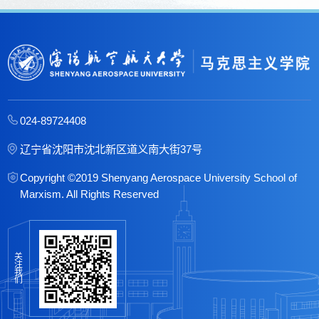
024-89724408
辽宁省沈阳市沈北新区道义南大街37号
Copyright ©2019 Shenyang Aerospace University School of
Marxism. All Rights Reserved
关
注
我
们