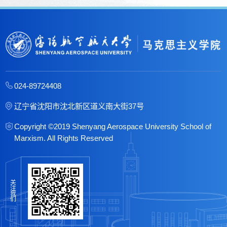
024-89724408
辽宁省沈阳市沈北新区道义南大街37号
Copyright ©2019 Shenyang Aerospace University School of
Marxism. All Rights Reserved
关
注
我
们