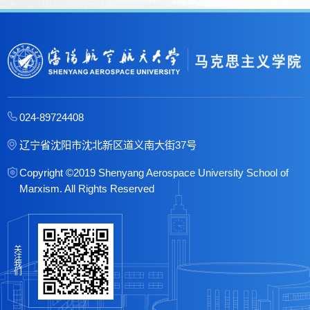
024-89724408
辽宁省沈阳市沈北新区道义南大街37号
Copyright ©2019 Shenyang Aerospace University School of
Marxism. All Rights Reserved
关
注
我
们