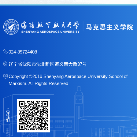
024-89724408
辽宁省沈阳市沈北新区道义南大街37号
Copyright ©2019 Shenyang Aerospace University School of
Marxism. All Rights Reserved
关
注
我
们