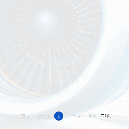
共1页
首页
上一页
下一页
末页
1