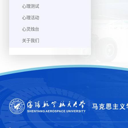
心理测试
心理活动
心灵烛台
关于我们