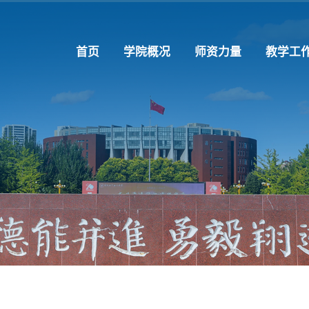
首页
学院概况
师资力量
教学工