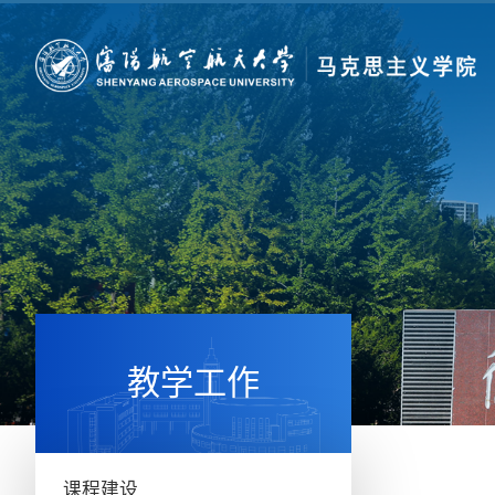
教学工作
课程建设