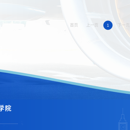
首页
上一页
下一页
1