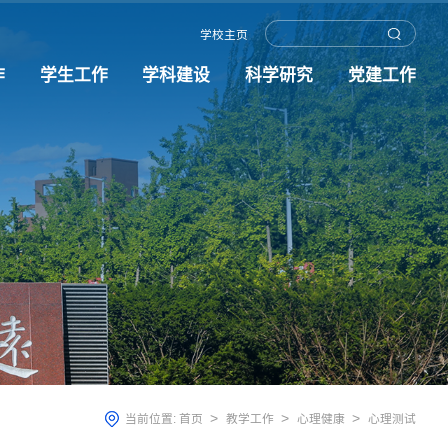
学校主页
作
学生工作
学科建设
科学研究
党建工作
>
>
>
当前位置:
首页
教学工作
心理健康
心理测试