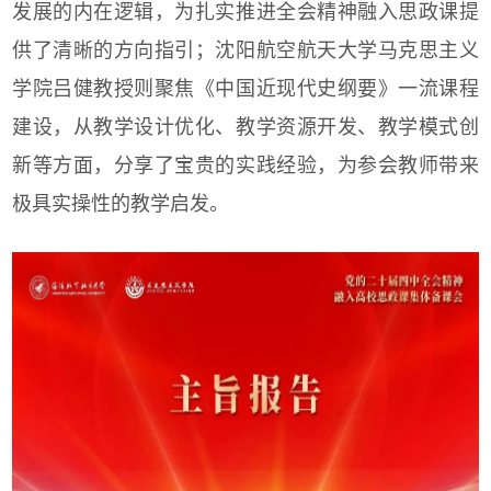
发展的内在逻辑，为扎实推进全会精神融入思政课提
供了清晰的方向指引；沈阳航空航天大学马克思主义
学院吕健教授则聚焦《中国近现代史纲要》一流课程
建设，从教学设计优化、教学资源开发、教学模式创
新等方面，分享了宝贵的实践经验，为参会教师带来
极具实操性的教学启发。