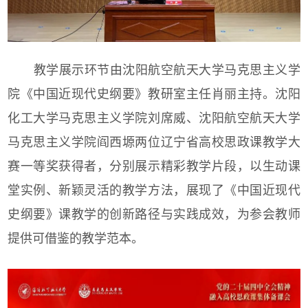
教学展示环节由沈阳航空航天大学马克思主义学
院《中国近现代史纲要》教研室主任肖丽主持。沈阳
化工大学马克思主义学院刘席威、沈阳航空航天大学
马克思主义学院阎西塬两位辽宁省高校思政课教学大
赛一等奖获得者，分别展示精彩教学片段，以生动课
堂实例、新颖灵活的教学方法，展现了《中国近现代
史纲要》课教学的创新路径与实践成效，为参会教师
提供可借鉴的教学范本。