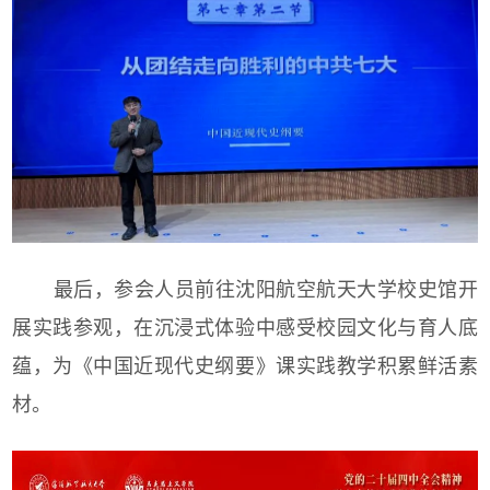
最后，参会人员前往沈阳航空航天大学校史馆开
展实践参观，在沉浸式体验中感受校园文化与育人底
蕴，为《中国近现代史纲要》课实践教学积累鲜活素
材。