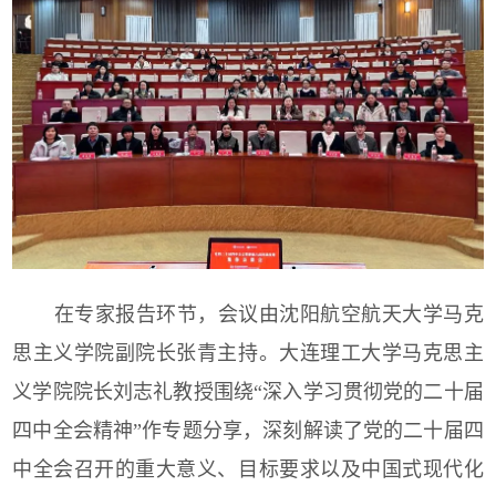
在专家报告环节，会议由沈阳航空航天大学马克
思主义学院副院长张青主持。大连理工大学马克思主
义学院院长刘志礼教授围绕“深入学习贯彻党的二十届
四中全会精神”作专题分享，深刻解读了党的二十届四
中全会召开的重大意义、目标要求以及中国式现代化