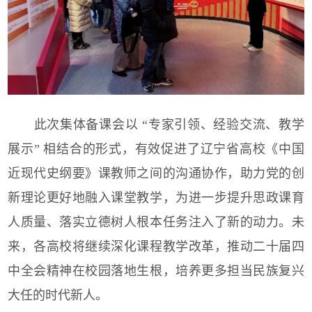
此次集体备课会以 “专家引领、经验交流、教学
展示” 相结合的形式，有效促进了辽宁省高校《中国
近现代史纲要》课教师之间的沟通协作，助力党的创
新理论更好地融入课堂教学，为进一步提升思政课育
人质量、落实立德树人根本任务注入了新的动力。未
来，各高校将继续深化课程教学改革，推动二十届四
中全会精神在校园落地生根，培养更多担当民族复兴
大任的时代新人。