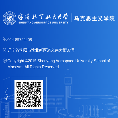
024-89724408
辽宁省沈阳市沈北新区道义南大街37号
Copyright ©2019 Shenyang Aerospace University School of
Marxism. All Rights Reserved
关
注
我
们