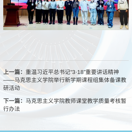
上一篇：
重温习近平总书记“3·18”重要讲话精神
——马克思主义学院举行新学期课程组集体备课教
研活动
下一篇：
马克思主义学院教师课堂教学质量考核暂
行办法