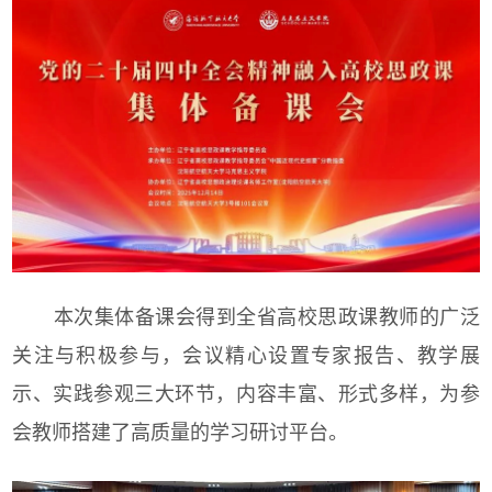
本次集体备课会得到全省高校思政课教师的广泛
关注与积极参与，会议精心设置专家报告、教学展
示、实践参观三大环节，内容丰富、形式多样，为参
会教师搭建了高质量的学习研讨平台。