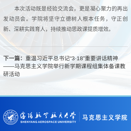
本次活动既是经验交流会，更是凝心聚力的再出
发动员会。学院将坚守立德树人根本任务，守正创
新、深耕实践育人，持续推动思政课提质增效。
下一篇：
重温习近平总书记“3·18”重要讲话精神
——马克思主义学院举行新学期课程组集体备课教
研活动