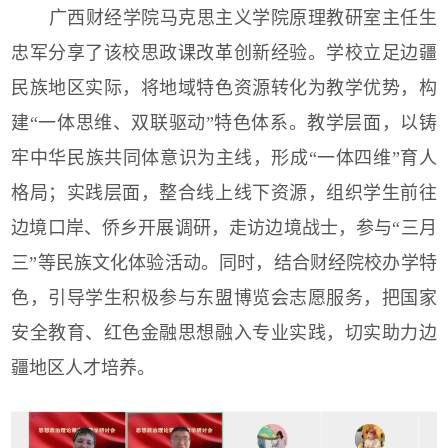
广西财经学院马克思主义学院原理教研室主任生
忠军分享了该校思政课改革创新经验。学校立足边疆
民族地区实际，将地域特色资源转化为教学优势，构
建“一体思维、双联驱动”特色体系。教学层面，以铸
牢中华民族共同体意识为主线，形成“一体四维”育人
格局；实践层面，整合线上线下资源，组织学生前往
边境口岸、侨乡开展调研，走访边境战士，参与“三月
三”等民族文化体验活动。同时，结合财经院校办学特
色，引导学生积极参与东盟博览会志愿服务，把国家
安全教育、红色金融思想融入专业实践，切实助力边
疆地区人才培养。