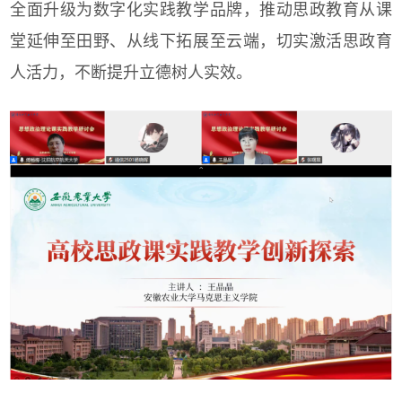
全面升级为数字化实践教学品牌，推动思政教育从课
堂延伸至田野、从线下拓展至云端，切实激活思政育
人活力，不断提升立德树人实效。