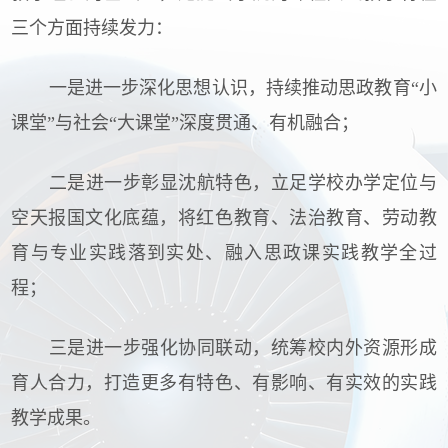
三个方面持续发力：
一是进一步深化思想认识，持续推动思政教育“小
课堂”与社会“大课堂”深度贯通、有机融合；
二是进一步彰显沈航特色，立足学校办学定位与
空天报国文化底蕴，将红色教育、法治教育、劳动教
育与专业实践落到实处、融入思政课实践教学全过
程；
三是进一步强化协同联动，统筹校内外资源形成
育人合力，打造更多有特色、有影响、有实效的实践
教学成果。