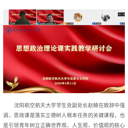
沈阳航空航天大学学生处副处长赵楠在致辞中强
调，思政课是落实立德树人根本任务的关键课程，也
是引领青年树立正确世界观、人生观、价值观的核心