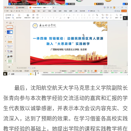
最后，沈阳航空航天大学马克思主义学院副院长
张青向参与本次教学经验交流活动的嘉宾和汇报的学
生代表致以诚挚感谢，并表示本次会议内容充实、交
流深入，达到了预期的效果。在学习借鉴各高校实践
教学经验的基础上，她提出学院的课程实践教学将在