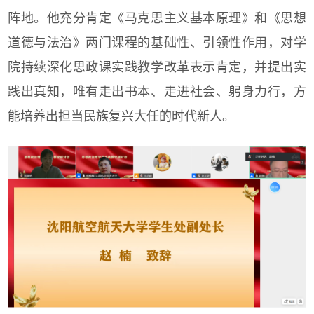
阵地。他充分肯定《马克思主义基本原理》和《思想
道德与法治》两门课程的基础性、引领性作用，对学
院持续深化思政课实践教学改革表示肯定，并提出实
践出真知，唯有走出书本、走进社会、躬身力行，方
能培养出担当民族复兴大任的时代新人。