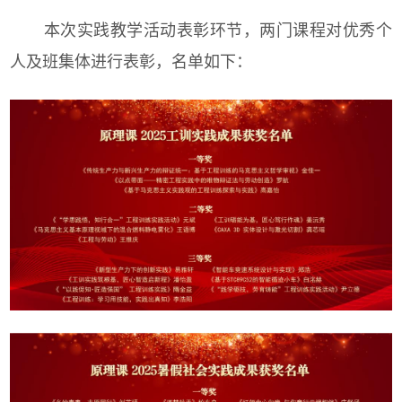
本次实践教学活动表彰环节，两门课程对优秀个
人及班集体进行表彰，名单如下：