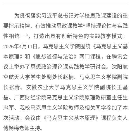
为贯彻落实习近平总书记对学校思政课建设的重
要指示精神，有效推动思政课教学“坚持理论性与实践
性相统一”，打造出具有创新特色的实践教学模式。
2026年4月11日，马克思主义学院围绕《马克思主义基
本原理》和《思想道德与法治》两门课程，在腾讯会
议上举办了思想政治理论课实践教学研讨会。沈阳航
空航天大学学生处副处长赵楠、马克思主义学院副院
长张青、安徽农业大学马克思主义学院副院长王晶
晶、广西财经学院马克思主义学院原理教研室主任生
忠军、我校马克思主义学院教师及相关同学参加了本
次活动。会议由《马克思主义基本原理》课程负责人
傅畅梅老师主持。