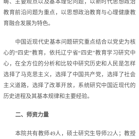
畴、主要观点以及基本理论问题，以新时代思想政治
教育前沿问题为重点，以思想政治教育与心理健康教
育融合发展为特色。
中国近现代史基本问题研究重点结合以党史为核
心的“四史”教育，依托辽宁省“四史”教育学习研究中
心，在全方位的分析和比较中研究历史和人民是怎样
选择了马克思主义，选择了中国共产党，选择了社会
主义道路，选择了改革开放，系统研究中国近现代的
历史进程及其基本规律和主要经验。
二、师资力量
本院共有教师49人，硕士研究生导师22人；教授