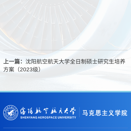
上一篇：
沈阳航空航天大学全日制硕士研究生培养
方案（2023级）