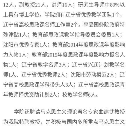
12人，副教授21人，讲师16人；研究生导师中80%以
上具有博士学位。学院拥有辽宁省优秀教学团队1个，
辽宁省高校思政课名师工作室2个。享受国务院政府特
殊津贴1人；教育部思政课教学指导委员会委员1人；
沈阳市优秀专家1人；教育部2014年度思政课年度影响
力人物1人；教育部2015年度思政课年度影响力提名人
物1人；辽宁省教学名师3人；辽宁省兴辽计划教学名
师1人、辽宁省优秀教师2人；沈阳市劳动模范2人；辽
宁省高校思政课学科带头人3人；辽宁省高校思政课青
年教师择优资助计划2人；校教学名师6人。
学院还聘请马克思主义理论著名专家曲建武教授
为我院特聘教授，并积极与国内多所重点马克思主义