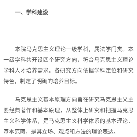
一、学科建设
本院马克思主义理论一级学科，属法学门类。本
一级学科共开设四个研究方向，符合马克思主义理论
学科人才培养需求。各研究方向依据学科定位和研究
特色，制定了明确的培养目标。
马克思主义基本原理方向旨在研究马克思主义主
要经典著作和基本原理，从整体上研究和把握马克思
主义科学体系，是马克思主义科学体系的基本理论、
基本范畴，是其立场、观点和方法的理论表达。