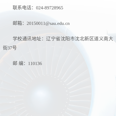
联系电话：024-89728965
邮箱：20150011@sau.edu.cn
学校通讯地址：辽宁省沈阳市沈北新区道义南大
街37号
邮 编：110136