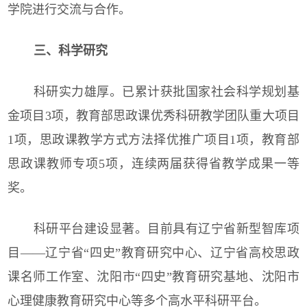
学院进行交流与合作。
三、科学研究
科研实力雄厚。已累计获批国家社会科学规划基
金项目3项，教育部思政课优秀科研教学团队重大项目
1项，思政课教学方式方法择优推广项目1项，教育部
思政课教师专项5项，连续两届获得省教学成果一等
奖。
科研平台建设显著。目前具有辽宁省新型智库项
目——辽宁省“四史”教育研究中心、辽宁省高校思政
课名师工作室、沈阳市“四史”教育研究基地、沈阳市
心理健康教育研究中心等多个高水平科研平台。