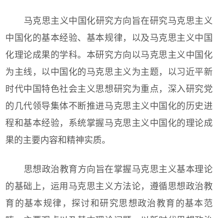
马克思主义中国化研究方向旨在研究马克思主义
中国化的基本经验、基本规律，以及马克思主义中国
化理论成果的学科。本研究方向以马克思主义中国化
为主线，以中国化的马克思主义为主题，以习近平新
时代中国特色社会主义思想研究为重点，深入研究党
的几代领导集体不断推进马克思主义中国化的历史进
程和基本经验，系统掌握马克思主义中国化的理论成
果的主要内容和精神实质。
思想政治教育方向旨在掌握马克思主义基本理论
的基础上，运用马克思主义方法论，遵循思想政治教
育的基本规律，探讨和研究思想政治教育的基本范