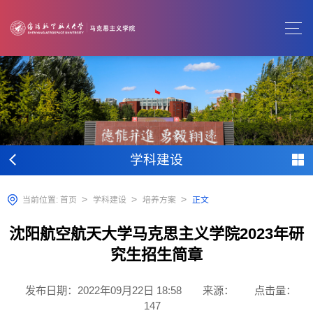
学科建设
>
>
>
当前位置:
首页
学科建设
培养方案
正文
沈阳航空航天大学马克思主义学院2023年研
究生招生简章
发布日期：2022年09月22日 18:58
来源：
点击量：
147