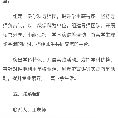
室。
组建二级学科导师团，提升学生获得感。坚持导
师负责制，以二级学科为单位，组建导师团队，开展
读书分享、小组汇报、学术演讲等活动，夯实学生理
论基础的同时，搭建师生共同交流的平台。
突出学科特色，开展实践活动。发挥学科优势，
有针对性地利用学校资源开展党史宣讲等实践教学活
动，提升专业素养，丰富业余生活。
五、联系我们
联系人：王老师