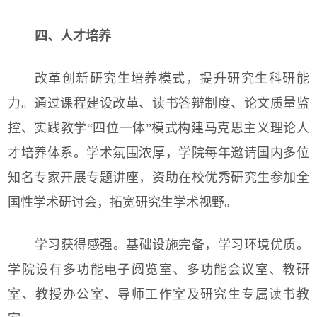
四、人才培养
改革创新研究生培养模式，提升研究生科研能
力。通过课程建设改革、读书答辩制度、论文质量监
控、实践教学“四位一体”模式构建马克思主义理论人
才培养体系。学术氛围浓厚，学院每年邀请国内多位
知名专家开展专题讲座，资助在校优秀研究生参加全
国性学术研讨会，拓宽研究生学术视野。
学习获得感强。基础设施完备，学习环境优质。
学院设有多功能电子阅览室、多功能会议室、教研
室、教授办公室、导师工作室及研究生专属读书教