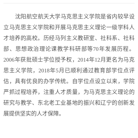
沈阳航空航天大学马克思主义学院是省内较早设
立马克思主义学院和开展马克思主义理论一级学科人
才培养的高校。历经马列主义教研室、社科系、社科
部、思想政治理论课教学科研部等70年发展历程。
2006年获批硕士学位授予权，2014年12月更名为马克
思主义学院，2018年5月已顺利通过教育部学位点评
估，具有优良的办学传统。自学位点设立以来，学院
严抓过程培养，注重人才质量，为马克思主义理论的
研究与教学、东北老工业基地的振兴和辽宁的创新发
展提供坚实的人才保障。