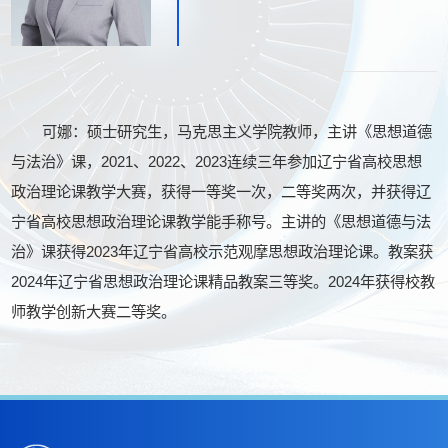
可娜：硕士研究生，马克思主义学院教师，主讲《思想道德
与法治》课，2021、2022、2023连续三年参加辽宁省高校思想
政治理论课教学大赛，获得一等奖一次，二等奖两次，并获得辽
宁省高校思想政治理论课教学能手称号。主讲的《思想道德与法
治》课获得2023年辽宁省高校示范观摩思想政治理论课。教案获
2024年辽宁省思想政治理论课精品教案三等奖。2024年获得校教
师教学创新大赛二等奖。