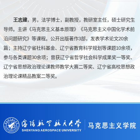
王志建
，男，法学博士，副教授，教研室主任，硕士研究生
导师。主讲《马克思主义基本原理》《马克思主义中国化学术前
沿问题研究》等课程。公开出版著作3部，发表学术论文20余
篇；主持辽宁省社科基金、辽宁省教育科学规划等课题10余项，
参与各类课题30余项；曾获辽宁省哲学社会科学成果奖一等奖、
辽宁省思想政治理论课教师教学大赛二等奖、辽宁省高校思想政
治理论课精品教案二等奖。