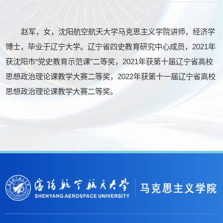
赵军，女，沈阳航空航天大学马克思主义学院讲师，经济学
博士，毕业于辽宁大学。辽宁省四史教育研究中心成员，2021年
获沈阳市“党史教育示范课”二等奖，2021年获第十届辽宁省高校
思想政治理论课教学大赛二等奖，2022年获第十一届辽宁省高校
思想政治理论课教学大赛二等奖。