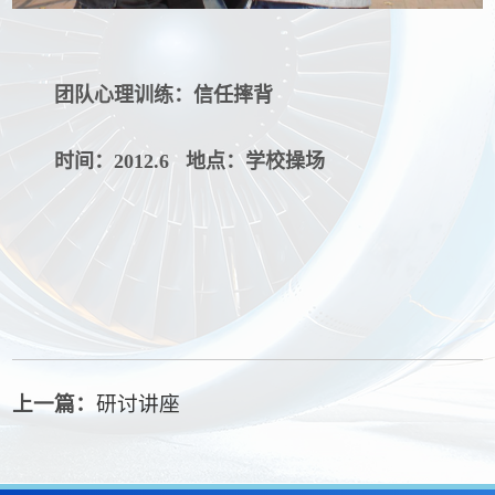
团队心理训练：信任摔背
时间：
2012.6
地点：学校操场
上一篇：
研讨讲座