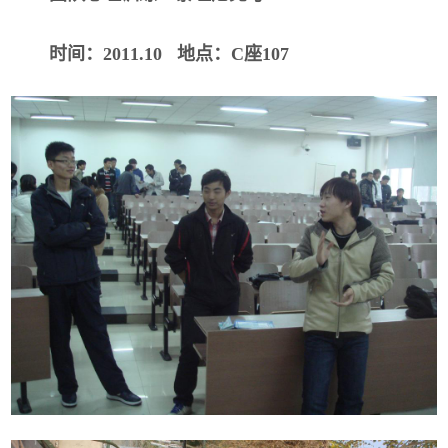
时间：
2011.10
地点：
C
座
107