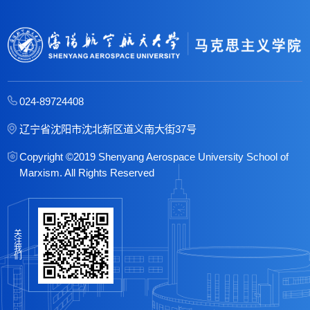
024-89724408
辽宁省沈阳市沈北新区道义南大街37号
Copyright ©2019 Shenyang Aerospace University School of
Marxism. All Rights Reserved
关
注
我
们