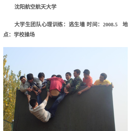
沈阳航空航天大学
大学生团队心理训练：逃生墙
时间：
2008.5
地
点：学校操场