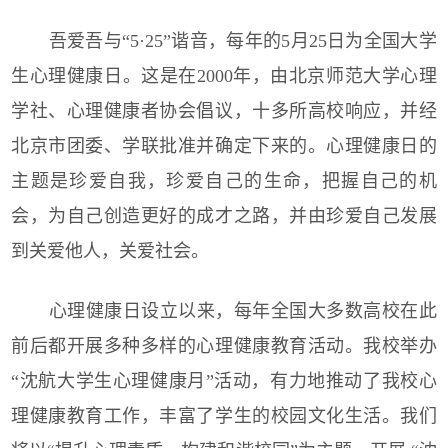
吾爱吾与
“5·25”谐音，每年的5月25日为全国大学
生心理健康日。这是在2000年，由北京师范大学心理
学社、心理健康者协会倡议，十多所高校响应，并经
北京市团委、学联批准并确定下来的。心理健康日的
主题是珍爱自我，珍爱自己的生命，把握自己的机
会，为自己创造更好的成才之路，并由珍爱自己发展
到关爱他人，关爱社会。
心理健康日设立以来，每年全国大多数高校在此
前后都开展多种多样的心理健康教育活动。我校举办
“沈航大学生心理健康月”活动，有力地推动了我校心
理健康教育工作，丰富了学生的校园文化生活。我们