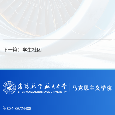
下一篇：
学生社团
024-89724408