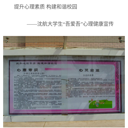
提升心理素质
构建和谐校园
——沈航大学生“吾爱吾”心理健康宣传