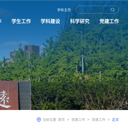
学校主页
作
学生工作
学科建设
科学研究
党建工作
>
>
>
当前位置:
首页
党建工作
党建工作
正文