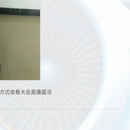
方式收看大会直播盛况