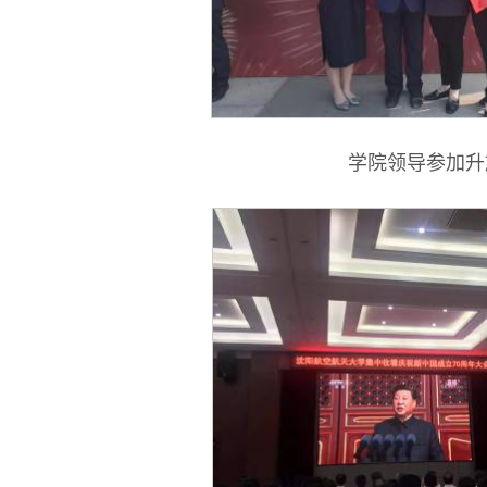
学院领导参加升