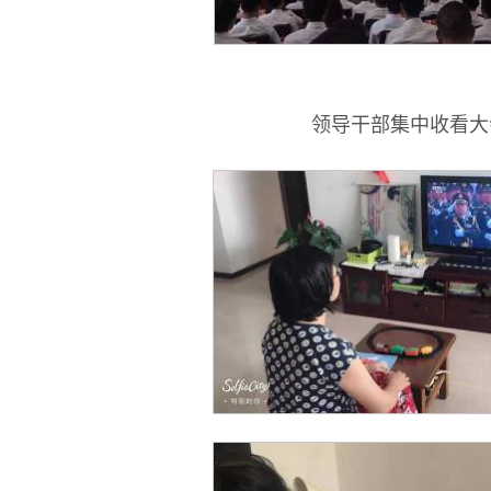
领导干部集中收看大