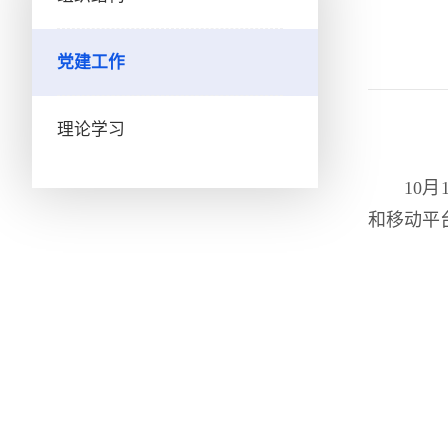
党建工作
理论学习
10
和移动平