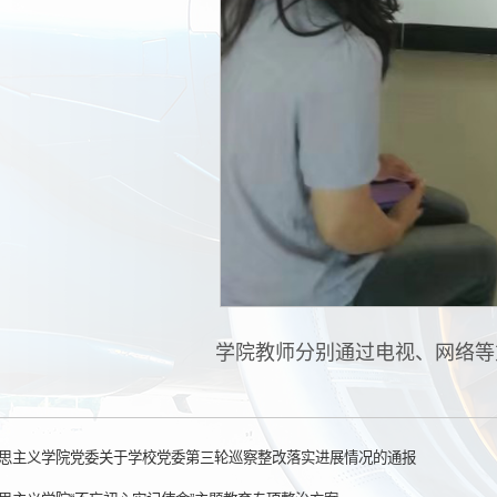
学院教师分别通过电视、网络等
思主义学院党委关于学校党委第三轮巡察整改落实进展情况的通报