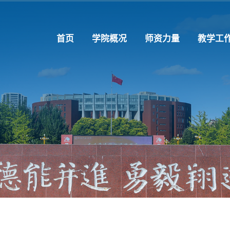
首页
学院概况
师资力量
教学工