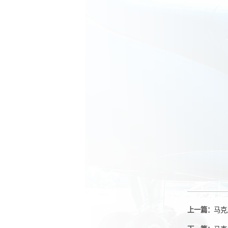
上一篇：
马克