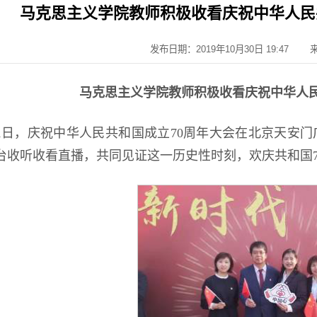
马克思主义学院教师积极收看庆祝中华人民
发布日期：2019年10月30日 19:47
马克思主义学院教师积极收看庆祝中华人民
月1日，庆祝中华人民共和国成立70周年大会在北京天安
台收听收看直播，共同见证这一历史性时刻，欢庆共和国7