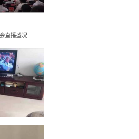
会直播盛况