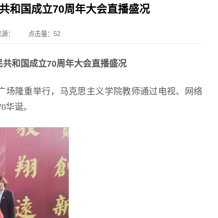
共和国成立70周年大会直播盛况
来源：
点击量：
52
共和国成立70周年大会直播盛况
门广场隆重举行，马克思主义学院教师通过电视、网络
0华诞。